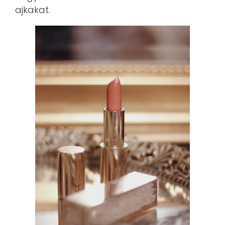
ajkakat.